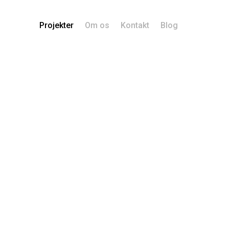
Projekter
Om os
Kontakt
Blog