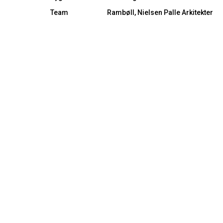
Team
Rambøll, Nielsen Palle Arkitekter