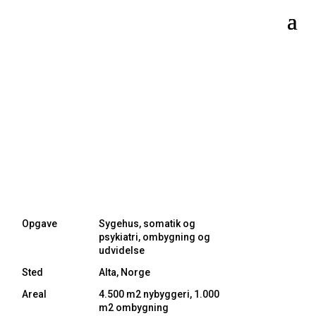
Opgave
Sygehus, somatik og
psykiatri, ombygning og
udvidelse
Sted
Alta, Norge
Areal
4.500 m2 nybyggeri, 1.000
m2 ombygning